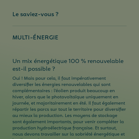
Le saviez-vous ?
MULTI-ÉNERGIE
Un mix énergétique 100 % renouvelable
est-il possible ?
Oui ! Mais pour cela, il faut impérativement
diversifier les énergies renouvelables qui sont
complémentaires : l’éolien produit beaucoup en
hiver, alors que le photovoltaïque uniquement en
journée, et majoritairement en été. Il faut également
répartir les parcs sur tout le territoire pour diversifier
au mieux la production. Les moyens de stockage
sont également importants, pour venir compléter la
production hydroélectrique française. Et surtout,
nous devons travailler sur la sobriété énergétique et