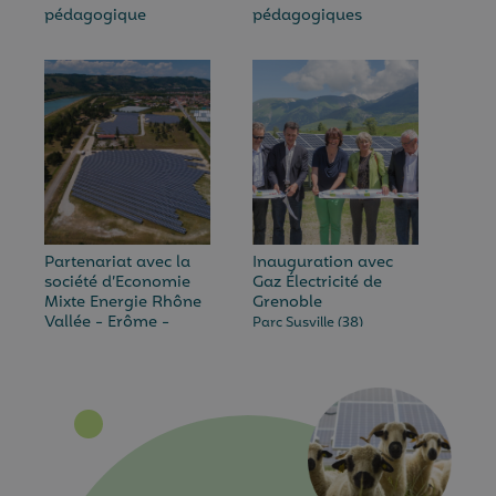
pédagogique
pédagogiques
Partenariat avec la
Inauguration avec
société d’Economie
Gaz Électricité de
Mixte Energie Rhône
Grenoble
Vallée - Erôme -
Parc Susville (38)
Gervans