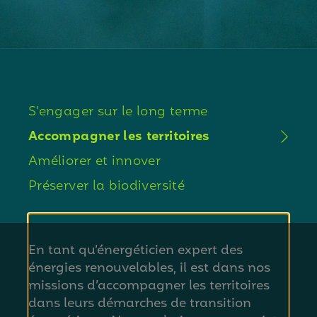
S’engager sur le long terme
Accompagner les territoires
Améliorer
et innover
Préserver
la biodiversité
En tant qu’énergéticien expert des
énergies renouvelables, il est dans nos
missions d’accompagner les territoires
dans leurs démarches de transition